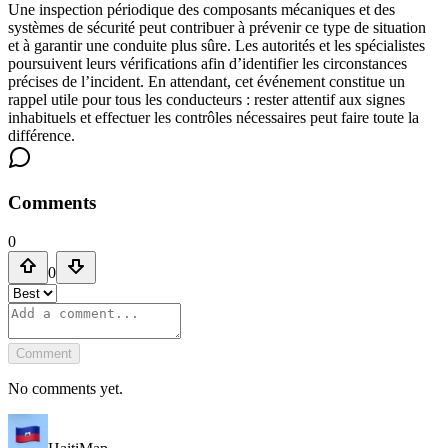
Une inspection périodique des composants mécaniques et des
systèmes de sécurité peut contribuer à prévenir ce type de situation
et à garantir une conduite plus sûre. Les autorités et les spécialistes
poursuivent leurs vérifications afin d’identifier les circonstances
précises de l’incident. En attendant, cet événement constitue un
rappel utile pour tous les conducteurs : rester attentif aux signes
inhabituels et effectuer les contrôles nécessaires peut faire toute la
différence.
Comments
0
0
Comment
No comments yet.