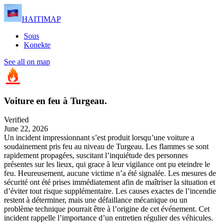
HAITIMAP
Sous
Konekte
See all on map
Voiture en feu à Turgeau.
Verified
June 22, 2026
Un incident impressionnant s’est produit lorsqu’une voiture a
soudainement pris feu au niveau de Turgeau. Les flammes se sont
rapidement propagées, suscitant l’inquiétude des personnes
présentes sur les lieux, qui grace à leur vigilance ont pu eteindre le
feu. Heureusement, aucune victime n’a été signalée. Les mesures de
sécurité ont été prises immédiatement afin de maîtriser la situation et
d’éviter tout risque supplémentaire. Les causes exactes de l’incendie
restent à déterminer, mais une défaillance mécanique ou un
problème technique pourrait être à l’origine de cet événement. Cet
incident rappelle l’importance d’un entretien régulier des véhicules.