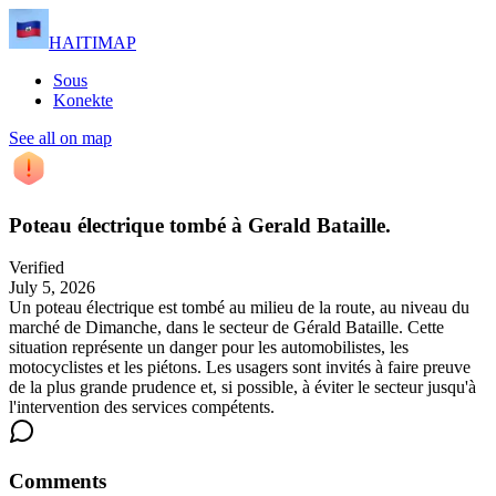
HAITIMAP
Sous
Konekte
See all on map
Poteau électrique tombé à Gerald Bataille.
Verified
July 5, 2026
Un poteau électrique est tombé au milieu de la route, au niveau du
marché de Dimanche, dans le secteur de Gérald Bataille. Cette
situation représente un danger pour les automobilistes, les
motocyclistes et les piétons. Les usagers sont invités à faire preuve
de la plus grande prudence et, si possible, à éviter le secteur jusqu'à
l'intervention des services compétents.
Comments