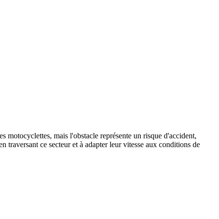
s motocyclettes, mais l'obstacle représente un risque d'accident,
n traversant ce secteur et à adapter leur vitesse aux conditions de