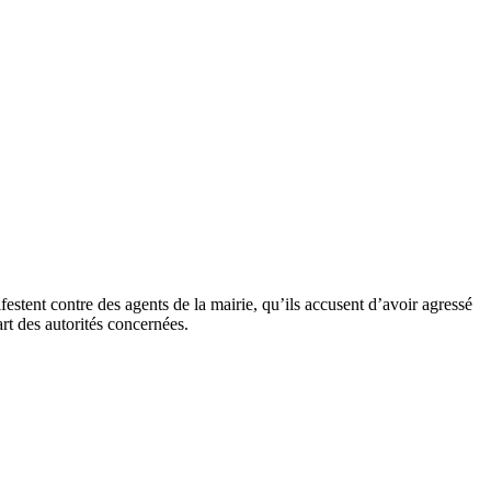
estent contre des agents de la mairie, qu’ils accusent d’avoir agressé
rt des autorités concernées.