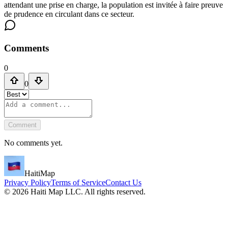
attendant une prise en charge, la population est invitée à faire preuve
de prudence en circulant dans ce secteur.
Comments
0
0
Comment
No comments yet.
HaitiMap
Privacy Policy
Terms of Service
Contact Us
©
2026
Haiti Map LLC. All rights reserved.