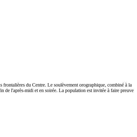
s frontalières du Centre. Le soulèvement orographique, combiné à la
n de l'après-midi et en soirée. La population est invitée à faire preuve