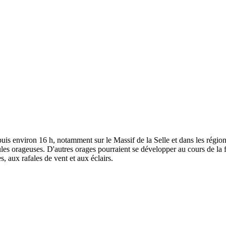
 environ 16 h, notamment sur le Massif de la Selle et dans les région
les orageuses. D'autres orages pourraient se développer au cours de la fi
, aux rafales de vent et aux éclairs.