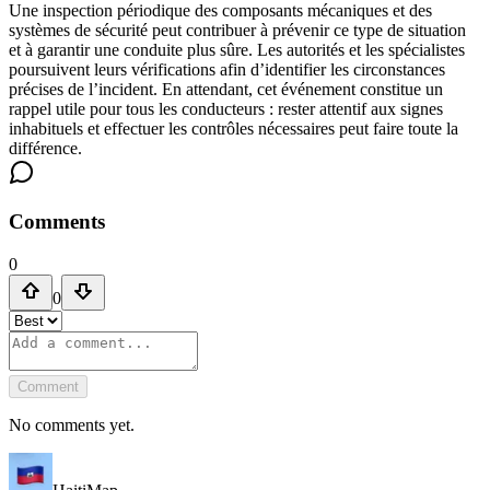
Une inspection périodique des composants mécaniques et des
systèmes de sécurité peut contribuer à prévenir ce type de situation
et à garantir une conduite plus sûre. Les autorités et les spécialistes
poursuivent leurs vérifications afin d’identifier les circonstances
précises de l’incident. En attendant, cet événement constitue un
rappel utile pour tous les conducteurs : rester attentif aux signes
inhabituels et effectuer les contrôles nécessaires peut faire toute la
différence.
Comments
0
0
Comment
No comments yet.