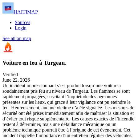
HAITIMAP
Sources
Login
See all on map
Voiture en feu à Turgeau.
Verified
June 22, 2026
Un incident impressionnant s’est produit lorsqu’une voiture a
soudainement pris feu au niveau de Turgeau. Les flammes se sont
rapidement propagées, suscitant l’inquiétude des personnes
présentes sur les lieux, qui grace à leur vigilance ont pu eteindre le
feu. Heureusement, aucune victime n’a été signalée. Les mesures de
sécurité ont été prises immédiatement afin de maîtriser la situation et
d’éviter tout risque supplémentaire. Les causes exactes de l’incendie
restent à déterminer, mais une défaillance mécanique ou un
problème technique pourrait être à l’origine de cet événement. Cet
incident rappelle l’importance d’un entretien régulier des véhicules.