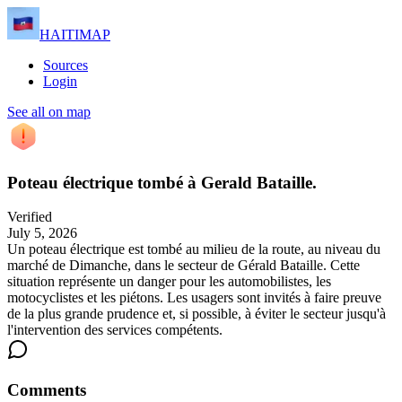
HAITIMAP
Sources
Login
See all on map
Poteau électrique tombé à Gerald Bataille.
Verified
July 5, 2026
Un poteau électrique est tombé au milieu de la route, au niveau du
marché de Dimanche, dans le secteur de Gérald Bataille. Cette
situation représente un danger pour les automobilistes, les
motocyclistes et les piétons. Les usagers sont invités à faire preuve
de la plus grande prudence et, si possible, à éviter le secteur jusqu'à
l'intervention des services compétents.
Comments