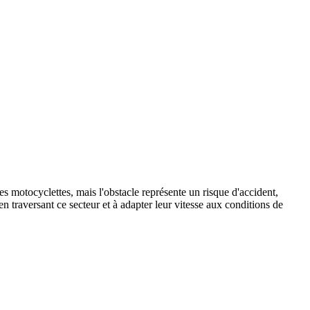
s motocyclettes, mais l'obstacle représente un risque d'accident,
n traversant ce secteur et à adapter leur vitesse aux conditions de