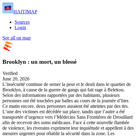
HAITIMAP
Sources
Login
See all on map
Brooklyn : un mort, un blessé
Verified
June 20, 2026
L’insécurité continue de semer la peur et le deuil dans le quartier de
Brooklyn, à cause de la guerre de gangs qui fait rage à Belekou.
Selon des informations rapportées par des habitants, plusieurs
personnes ont été touchées par balles au cours de la journée d’hier.
Ce matin encore, deux personnes auraient été atteintes par des tirs.
L’une des victimes est décédée sur place, tandis que l’autre a été
transportée d’urgence vers l’Médecins Sans Frontières de Drouillard
afin de recevoir des soins médicaux. Face à cette nouvelle flambée
de violence, les riverains expriment leur inquiétude et appellent à des
mesures urgentes pour rétablir la sécurité dans la zone. Les