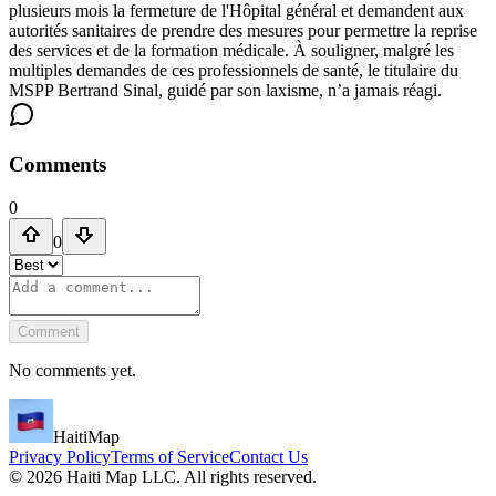
plusieurs mois la fermeture de l'Hôpital général et demandent aux
autorités sanitaires de prendre des mesures pour permettre la reprise
des services et de la formation médicale. À souligner, malgré les
multiples demandes de ces professionnels de santé, le titulaire du
MSPP Bertrand Sinal, guidé par son laxisme, n’a jamais réagi.
Comments
0
0
Comment
No comments yet.
HaitiMap
Privacy Policy
Terms of Service
Contact Us
©
2026
Haiti Map LLC. All rights reserved.