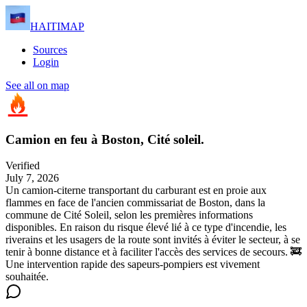
HAITIMAP
Sources
Login
See all on map
Camion en feu à Boston, Cité soleil.
Verified
July 7, 2026
Un camion-citerne transportant du carburant est en proie aux
flammes en face de l'ancien commissariat de Boston, dans la
commune de Cité Soleil, selon les premières informations
disponibles. En raison du risque élevé lié à ce type d'incendie, les
riverains et les usagers de la route sont invités à éviter le secteur, à se
tenir à bonne distance et à faciliter l'accès des services de secours. 🚒
Une intervention rapide des sapeurs-pompiers est vivement
souhaitée.