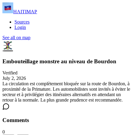
HAITIMAP
Sources
Login
See all on map
Embouteillage monstre au niveau de Bourdon
Verified
July 2, 2026
La circulation est complètement bloquée sur la route de Bourdon, à
proximité de la Primature. Les automobilistes sont invités à éviter le
secteur et à privilégier des itinéraires alternatifs en attendant un
retour à la normale. La plus grande prudence est recommandée.
Comments
0