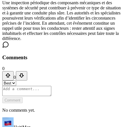
Une inspection périodique des composants mécaniques et des
systèmes de sécurité peut contribuer à prévenir ce type de situation
et à garantir une conduite plus sûre. Les autorités et les spécialistes
poursuivent leurs vérifications afin d’identifier les circonstances
précises de l’incident. En attendant, cet événement constitue un
rappel utile pour tous les conducteurs : rester attentif aux signes
inhabituels et effectuer les contrôles nécessaires peut faire toute la
différence.
Comments
0
0
Comment
No comments yet.