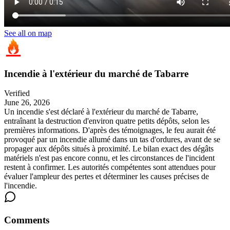
See all on map
Incendie à l'extérieur du marché de Tabarre
Verified
June 26, 2026
Un incendie s'est déclaré à l'extérieur du marché de Tabarre,
entraînant la destruction d'environ quatre petits dépôts, selon les
premières informations. D'après des témoignages, le feu aurait été
provoqué par un incendie allumé dans un tas d'ordures, avant de se
propager aux dépôts situés à proximité. Le bilan exact des dégâts
matériels n'est pas encore connu, et les circonstances de l'incident
restent à confirmer. Les autorités compétentes sont attendues pour
évaluer l'ampleur des pertes et déterminer les causes précises de
l'incendie.
Comments