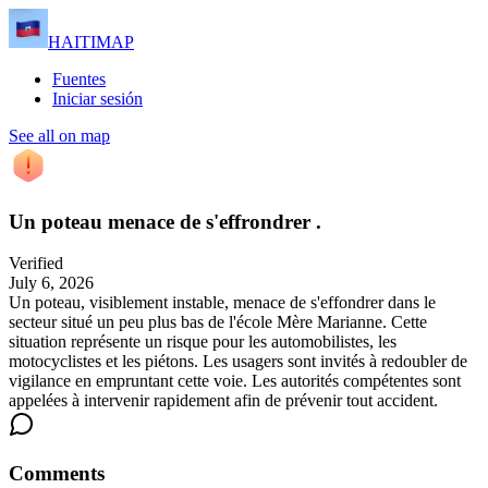
HAITIMAP
Fuentes
Iniciar sesión
See all on map
Un poteau menace de s'effrondrer .
Verified
July 6, 2026
Un poteau, visiblement instable, menace de s'effondrer dans le
secteur situé un peu plus bas de l'école Mère Marianne. Cette
situation représente un risque pour les automobilistes, les
motocyclistes et les piétons. Les usagers sont invités à redoubler de
vigilance en empruntant cette voie. Les autorités compétentes sont
appelées à intervenir rapidement afin de prévenir tout accident.
Comments