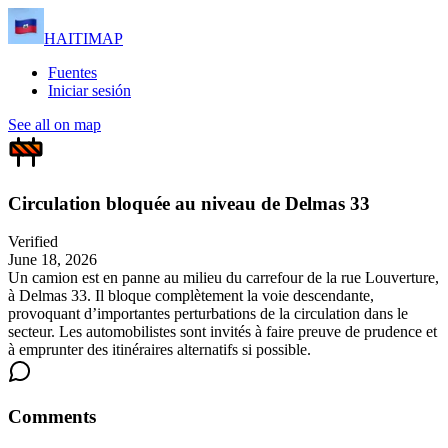
HAITIMAP
Fuentes
Iniciar sesión
See all on map
Circulation bloquée au niveau de Delmas 33
Verified
June 18, 2026
Un camion est en panne au milieu du carrefour de la rue Louverture,
à Delmas 33. Il bloque complètement la voie descendante,
provoquant d’importantes perturbations de la circulation dans le
secteur. Les automobilistes sont invités à faire preuve de prudence et
à emprunter des itinéraires alternatifs si possible.
Comments