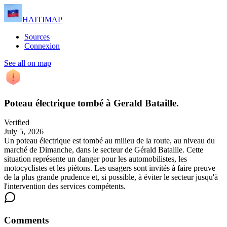
HAITIMAP
Sources
Connexion
See all on map
Poteau électrique tombé à Gerald Bataille.
Verified
July 5, 2026
Un poteau électrique est tombé au milieu de la route, au niveau du
marché de Dimanche, dans le secteur de Gérald Bataille. Cette
situation représente un danger pour les automobilistes, les
motocyclistes et les piétons. Les usagers sont invités à faire preuve
de la plus grande prudence et, si possible, à éviter le secteur jusqu'à
l'intervention des services compétents.
Comments