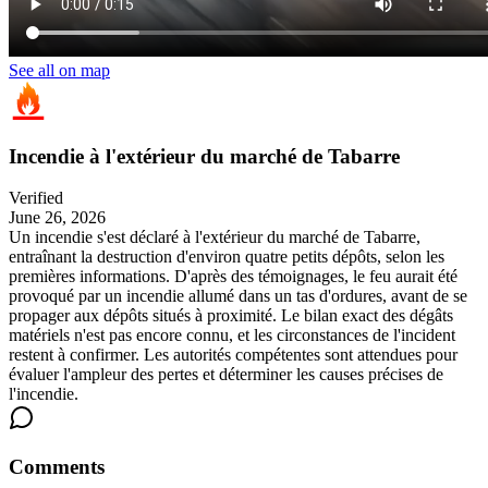
See all on map
Incendie à l'extérieur du marché de Tabarre
Verified
June 26, 2026
Un incendie s'est déclaré à l'extérieur du marché de Tabarre,
entraînant la destruction d'environ quatre petits dépôts, selon les
premières informations. D'après des témoignages, le feu aurait été
provoqué par un incendie allumé dans un tas d'ordures, avant de se
propager aux dépôts situés à proximité. Le bilan exact des dégâts
matériels n'est pas encore connu, et les circonstances de l'incident
restent à confirmer. Les autorités compétentes sont attendues pour
évaluer l'ampleur des pertes et déterminer les causes précises de
l'incendie.
Comments