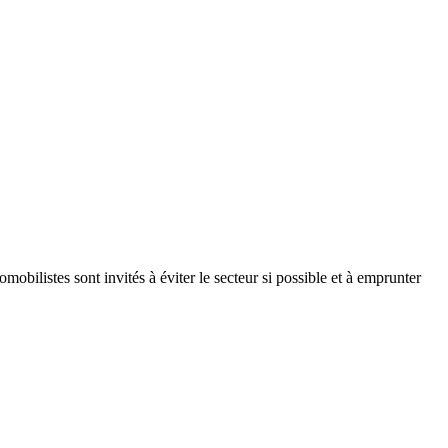
bilistes sont invités à éviter le secteur si possible et à emprunter