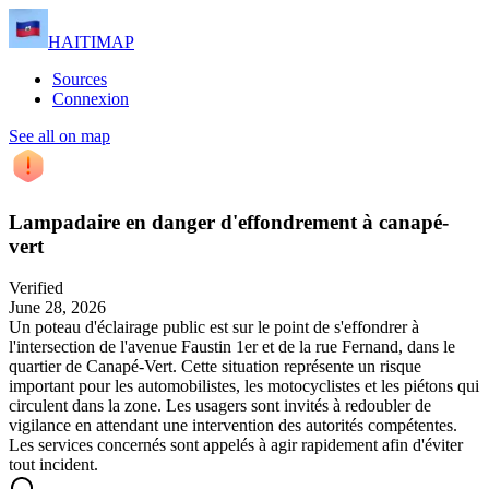
HAITIMAP
Sources
Connexion
See all on map
Lampadaire en danger d'effondrement à canapé-
vert
Verified
June 28, 2026
Un poteau d'éclairage public est sur le point de s'effondrer à
l'intersection de l'avenue Faustin 1er et de la rue Fernand, dans le
quartier de Canapé-Vert. Cette situation représente un risque
important pour les automobilistes, les motocyclistes et les piétons qui
circulent dans la zone. Les usagers sont invités à redoubler de
vigilance en attendant une intervention des autorités compétentes.
Les services concernés sont appelés à agir rapidement afin d'éviter
tout incident.